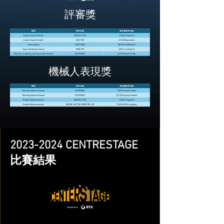
評審獎
機械人表現獎
2023-2024
CENTRESTAGE
比賽結果