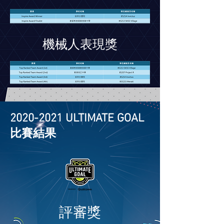
機械人表現獎
2020-2021
ULTIMATE GOAL
比賽結果
評審獎