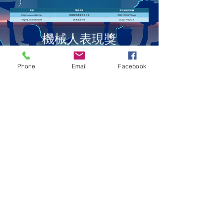
機械人表現獎
Phone
Email
Facebook
2018-2019
ROVER RUCKUS
比賽結果
評審獎