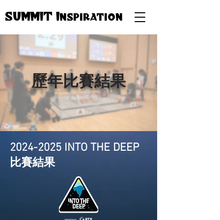
SUMMIT Inspiration
​歷年比賽結果
2024-2025
INTO THE DEEP
比賽結果