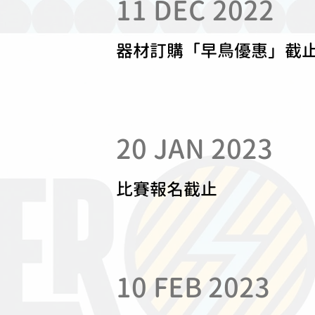
11 DEC 2022
​器材訂購「早鳥優惠」截
20 JAN 2023
比賽報名截止
10 FEB 2023