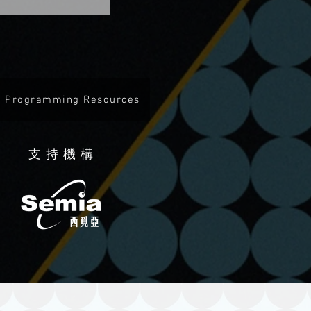
Programming Resources
支持機構