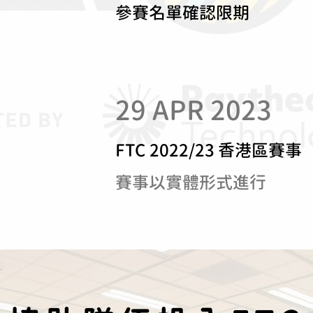
參賽名單確認限期
29 APR 2023
​FTC 2022/23 香港區賽事
​賽事以實體形式進行