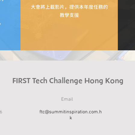
​大會將上載影片，提供本年度任務的
教學支援
，
FIRST Tech Challenge Hong Kong
Email
6
ftc@summitinspiration.com.h
k