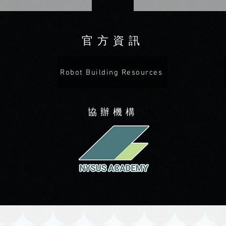
官方資訊
Robot Building Resources
​協辦機構