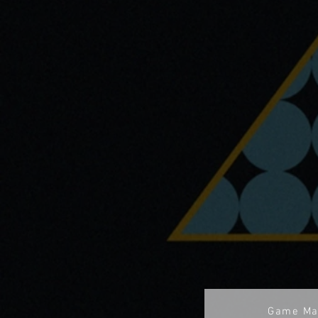
Game Ma