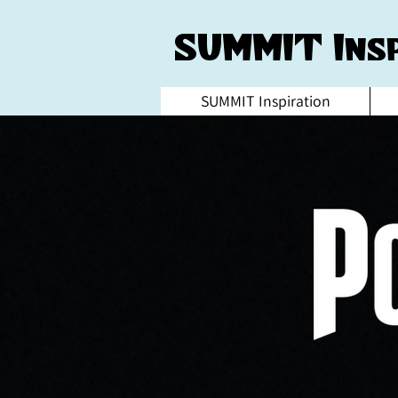
SUMMIT Insp
SUMMIT Inspiration