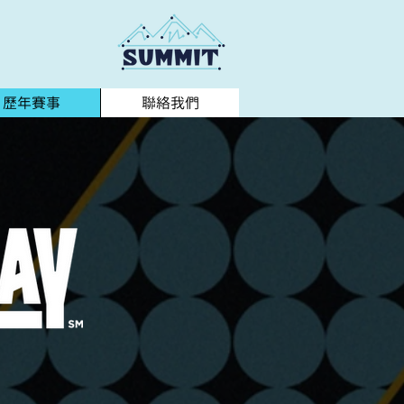
歷年賽事
聯絡我們