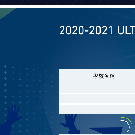
2020-2021 U
學校名稱