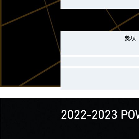
獎項
2022-2023 