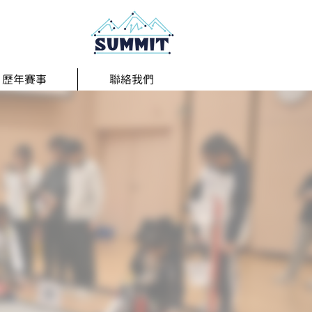
歷年賽事
聯絡我們