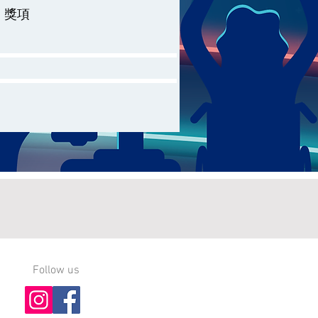
獎項
Follow us