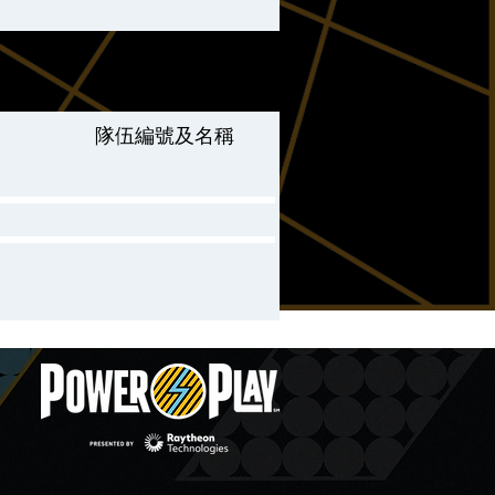
隊伍編號及名稱