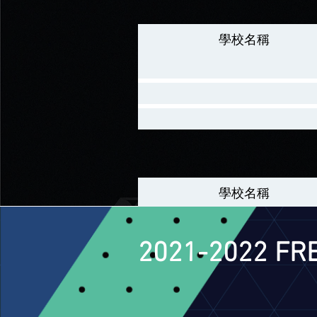
學校名稱
學校名稱
2021-2022 F