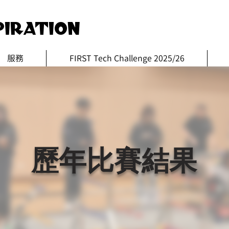
iration
服務
FIRST Tech Challenge 2025/26
​歷年比賽結果