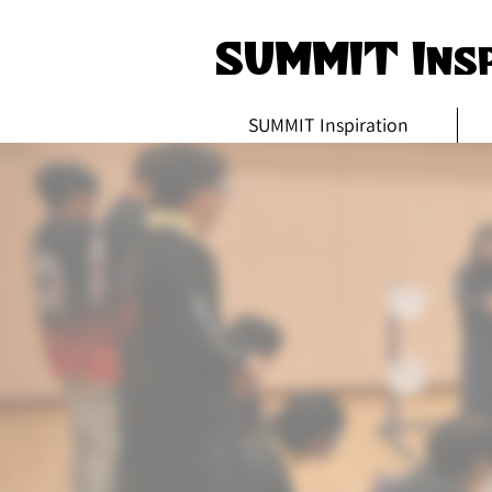
SUMMIT Insp
SUMMIT Inspiration