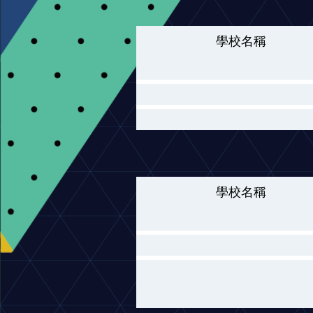
學校名稱
學校名稱